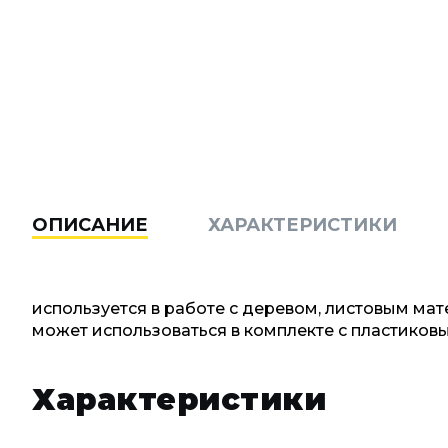
ОПИСАНИЕ
ХАРАКТЕРИСТИКИ
используется в работе с деревом, листовым ма
может использоваться в комплекте с пластико
Характеристики