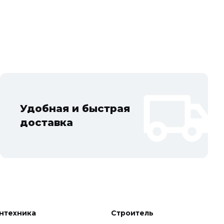
Удобная и быстрая
доставка
нтехника
Строительные материалы