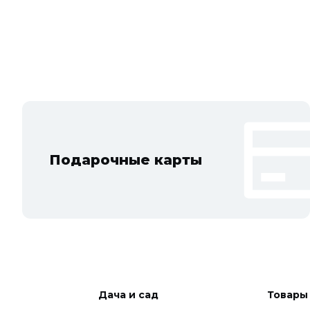
Подарочные карты
Дача и сад
Товары