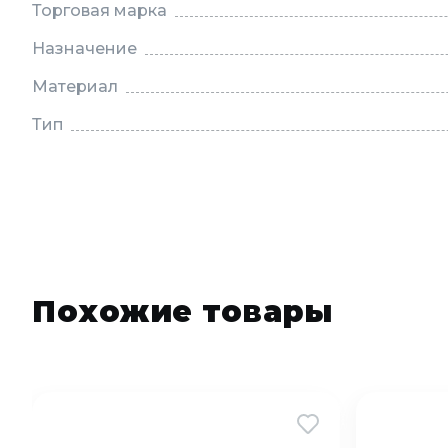
Торговая марка
Назначение
Материал
Тип
Похожие товары