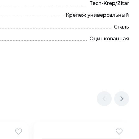
Tech-Krep/Zitar
Крепеж универсальный
Сталь
Оцинкованная