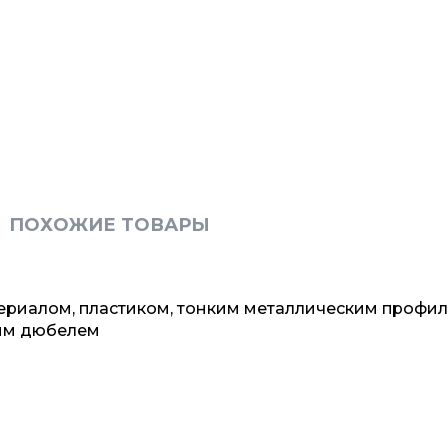
ПОХОЖИЕ ТОВАРЫ
териалом, пластиком, тонким металлическим профил
вым дюбелем