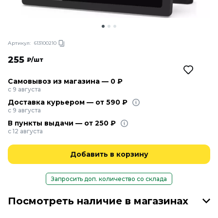
Артикул:
613100210
255
₽/шт
Самовывоз из магазина — 0 ₽
с 9 августа
Доставка курьером — от 590 ₽
с 9 августа
В пункты выдачи — от 250 ₽
с 12 августа
Добавить в корзину
Запросить доп. количество со склада
Посмотреть наличие в магазинах