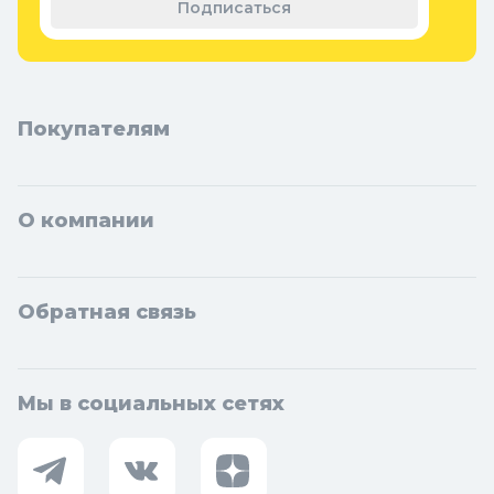
Подписаться
Покупателям
О компании
Обратная связь
Мы в социальных сетях