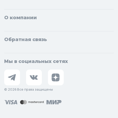
О компании
Обратная связь
Мы в социальных сетях
© 2026 Все права защищены