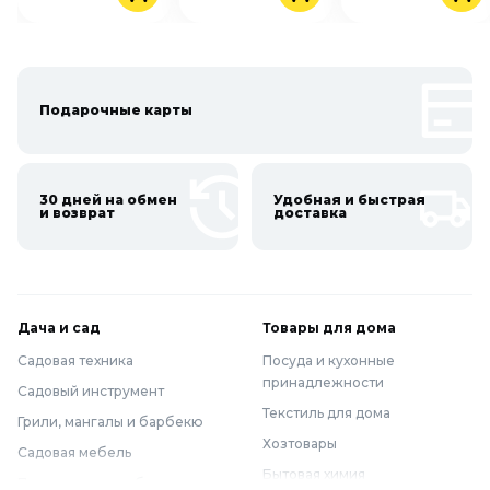
Подарочные карты
30 дней на обмен
Удобная и быстрая
и возврат
доставка
Дача и сад
Товары для дома
Садовая техника
Посуда и кухонные
принадлежности
Садовый инструмент
Текстиль для дома
Грили, мангалы и барбекю
Хозтовары
Садовая мебель
Бытовая химия
Полив и водоснабжение