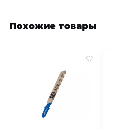
Похожие товары