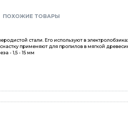
ПОХОЖИЕ ТОВАРЫ
леродистой стали. Его используют в электролобзика
Оснастку применяют для пропилов в мягкой древеси
 - 1,5 - 15 мм