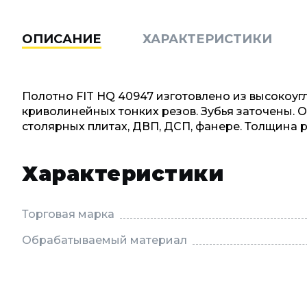
ОПИСАНИЕ
ХАРАКТЕРИСТИКИ
Полотно FIT HQ 40947 изготовлено из высокоуг
криволинейных тонких резов. Зубья заточены. 
столярных плитах, ДВП, ДСП, фанере. Толщина реза
Характеристики
Торговая марка
Обрабатываемый материал