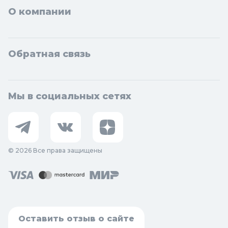
О компании
Обратная связь
Мы в социальных сетях
© 2026 Все права защищены
Оставить отзыв о сайте