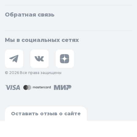
Обратная связь
Мы в социальных сетях
© 2026 Все права защищены
Оставить отзыв о сайте