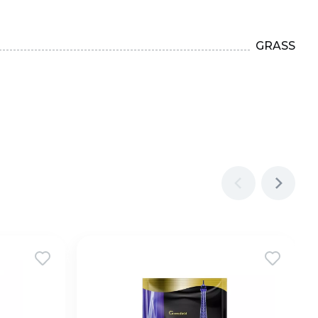
GRASS