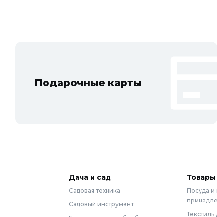
Подарочные карты
Дача и сад
Товары
Садовая техника
Посуда и
принадл
Садовый инструмент
Текстиль 