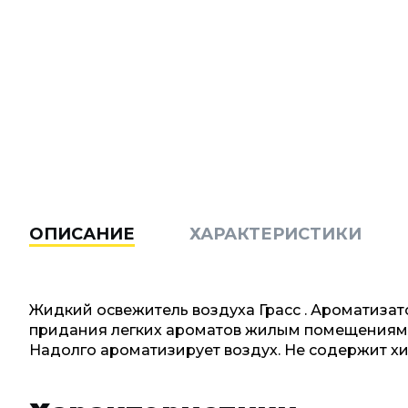
ОПИСАНИЕ
ХАРАКТЕРИСТИКИ
Жидкий освежитель воздуха Грасс . Ароматизат
придания легких ароматов жилым помещениям, 
Надолго ароматизирует воздух. Не содержит хи