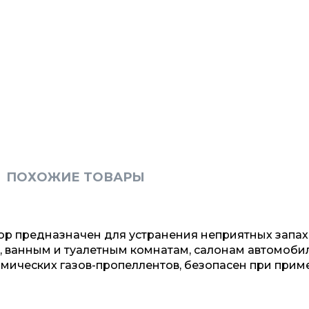
ПОХОЖИЕ ТОВАРЫ
ор предназначен для устранения неприятных запах
ванным и туалетным комнатам, салонам автомобилей
мических газов-пропеллентов, безопасен при прим