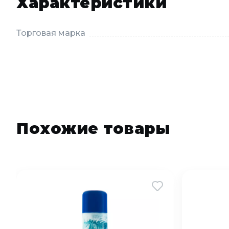
Характеристики
Торговая марка
Похожие товары