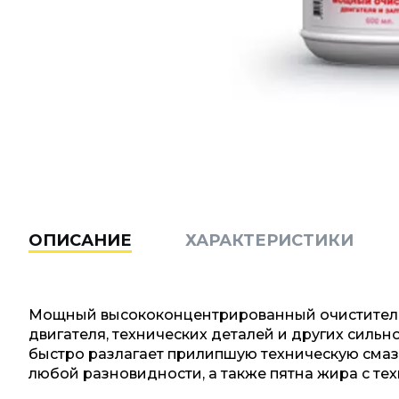
ОПИСАНИЕ
ХАРАКТЕРИСТИКИ
Мощный высококонцентрированный очиститель 
двигателя, технических деталей и других сильн
быстро разлагает прилипшую техническую смазк
любой разновидности, а также пятна жира с тех