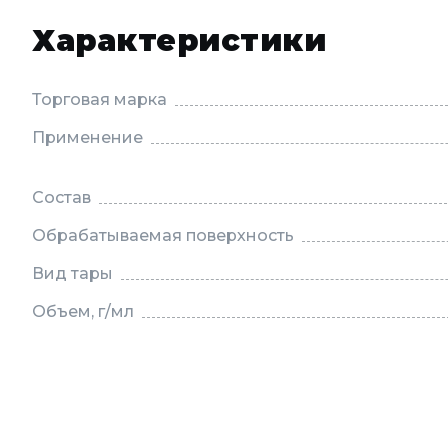
Характеристики
Торговая марка
Применение
Состав
Обрабатываемая поверхность
Вид тары
Объем, г/мл