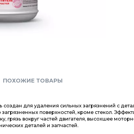
ПОХОЖИЕ ТОВАРЫ
создан для удаления сильных загрязнений с дета
о загрязненных поверхностей, кроме стекол. Эффект
у, грязь вокруг частей двигателя, высохшее мотор
нических деталей и запчастей.