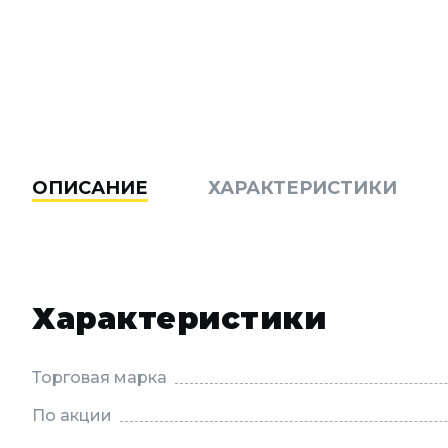
ОПИСАНИЕ
ХАРАКТЕРИСТИКИ
Характеристики
Торговая марка
По акции