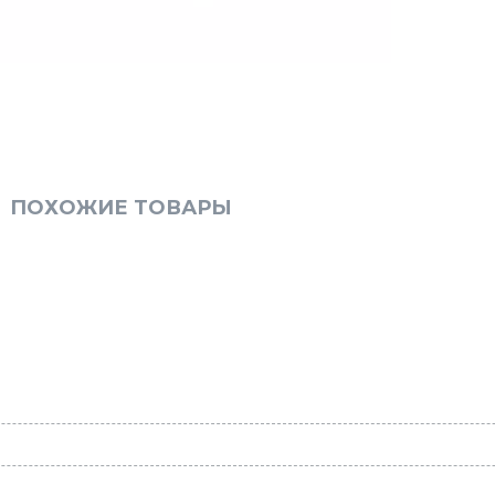
ПОХОЖИЕ ТОВАРЫ