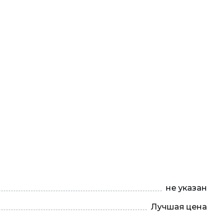
не указан
Лучшая цена