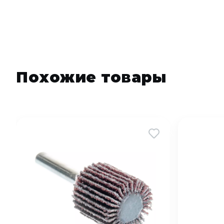
Похожие товары