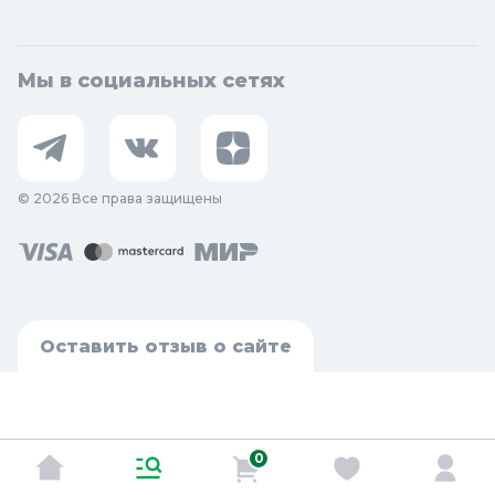
Мы в социальных сетях
© 2026 Все права защищены
Оставить отзыв о сайте
0