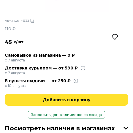
Артикул:
49322
110
₽
45
₽/шт
Самовывоз из магазина — 0 ₽
с 7 августа
Доставка курьером — от 590 ₽
с 7 августа
В пункты выдачи — от 250 ₽
с 10 августа
Добавить в корзину
Запросить доп. количество со склада
Посмотреть наличие в магазинах