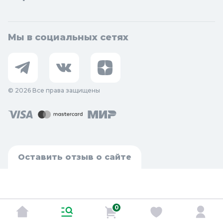
Мы в социальных сетях
© 2026 Все права защищены
Оставить отзыв о сайте
0