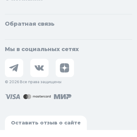
Обратная связь
Мы в социальных сетях
© 2026 Все права защищены
Оставить отзыв о сайте