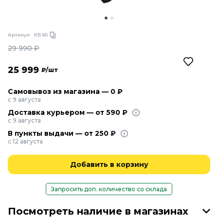
Артикул:
КБ 60
29 990
₽
25 999
₽/шт
Самовывоз из магазина — 0 ₽
с 9 августа
Доставка курьером — от 590 ₽
с 9 августа
В пункты выдачи — от 250 ₽
с 12 августа
Добавить в корзину
Запросить доп. количество со склада
Посмотреть наличие в магазинах