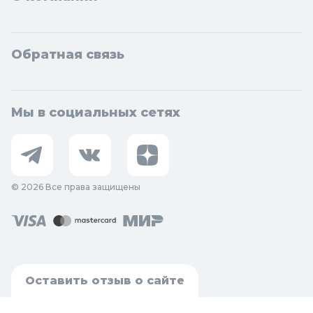
Обратная связь
Мы в социальных сетях
© 2026 Все права защищены
Оставить отзыв о сайте