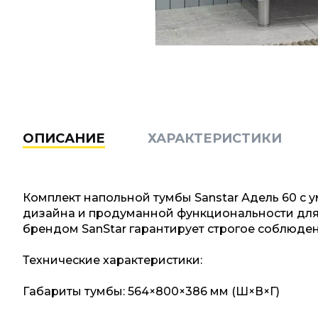
ОПИСАНИЕ
ХАРАКТЕРИСТИКИ
Комплект напольной тумбы Sanstar Адель 60 с
дизайна и продуманной функциональности для
брендом SanStar гарантирует строгое соблюден
Технические характеристики:
Габариты тумбы: 564×800×386 мм (Ш×В×Г)