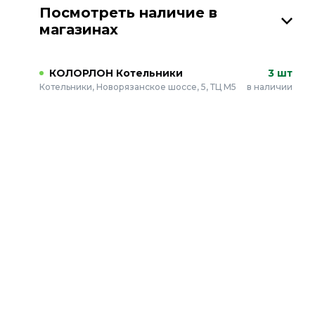
Посмотреть наличие в
магазинах
КОЛОРЛОН Котельники
3 шт
Котельники, Новорязанское шоссе, 5, ТЦ М5
в наличии