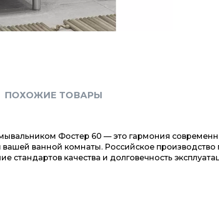
ПОХОЖИЕ ТОВАРЫ
 умывальником Фостер 60 — это гармония современн
 вашей ванной комнаты. Российское производство
ие стандартов качества и долговечность эксплуата