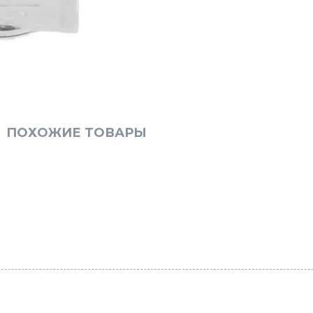
ПОХОЖИЕ ТОВАРЫ