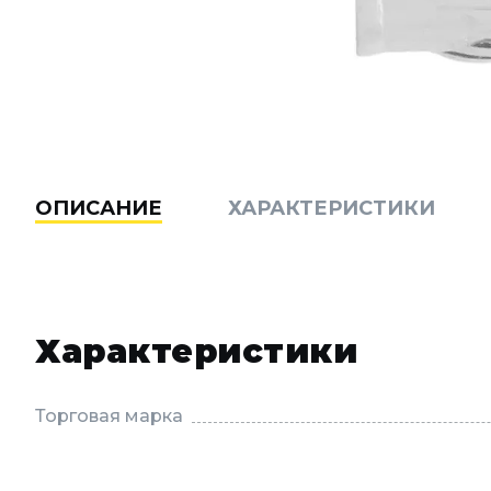
ОПИСАНИЕ
ХАРАКТЕРИСТИКИ
Характеристики
Торговая марка