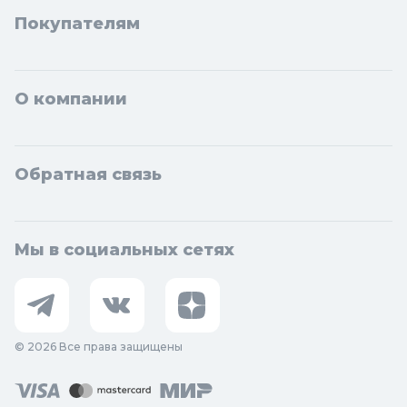
Покупателям
О компании
Обратная связь
Мы в социальных сетях
© 2026 Все права защищены