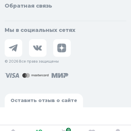
Обратная связь
Мы в социальных сетях
© 2026 Все права защищены
Оставить отзыв о сайте
0