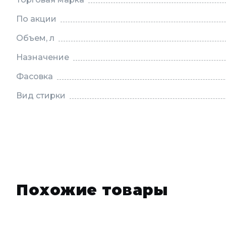
По акции
Объем, л
Назначение
Фасовка
Вид стирки
Похожие товары