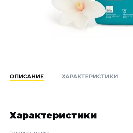
ОПИСАНИЕ
ХАРАКТЕРИСТИКИ
Характеристики
Торговая марка