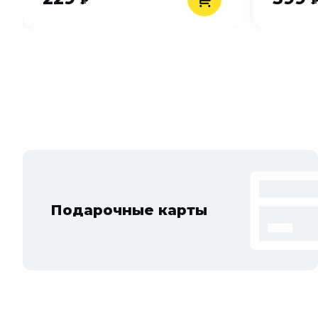
₽
Подарочные карты