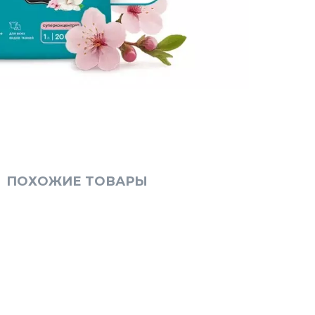
ПОХОЖИЕ ТОВАРЫ