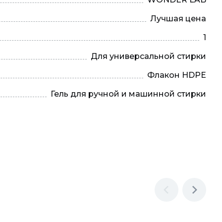
Лучшая цена
1
Для универсальной стирки
Флакон HDPE
Гель для ручной и машинной стирки