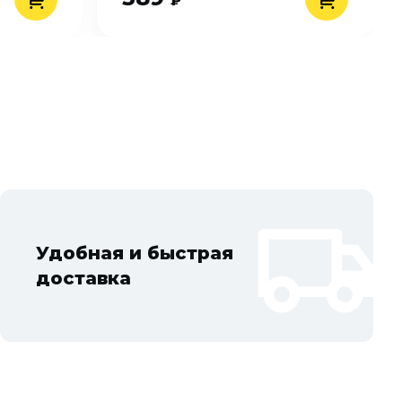
₽
Удобная и быстрая
доставка