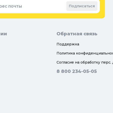
рес почты
Подписаться
нии
Обратная связь
Поддержка
Политика конфиденциально
Согласие на обработку перс.
8 800 234-05-05