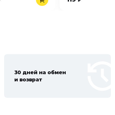
₽
₽
30 дней на обмен
и возврат