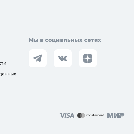
Мы в социальных сетях
сти
 данных