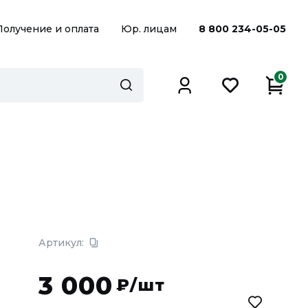
Получение и оплата
Юр. лицам
8 800 234-05-05
0
Артикул:
3 000
₽/шт