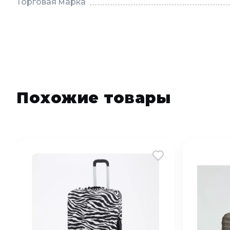
Торговая марка
Похожие товары