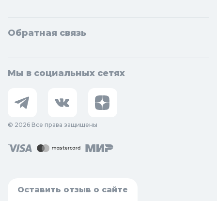
Обратная связь
Мы в социальных сетях
© 2026 Все права защищены
Оставить отзыв о сайте