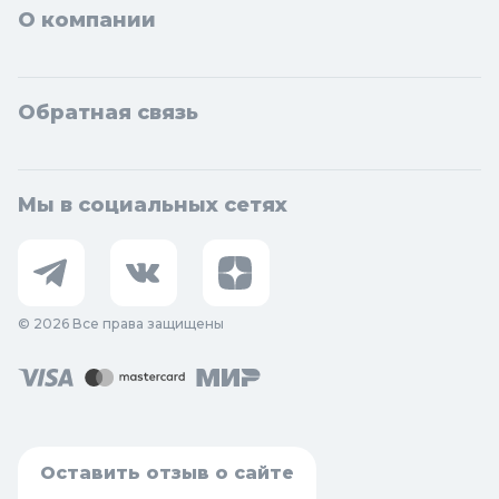
О компании
Обратная связь
Мы в социальных сетях
© 2026 Все права защищены
Оставить отзыв о сайте