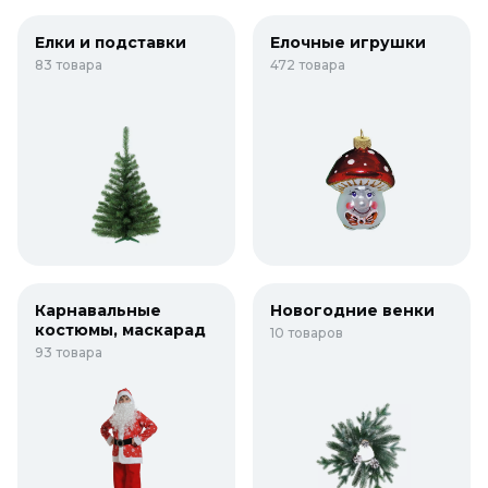
Елки и подставки
Елочные игрушки
83 товара
472 товара
Карнавальные
Новогодние венки
костюмы, маскарад
10 товаров
93 товара