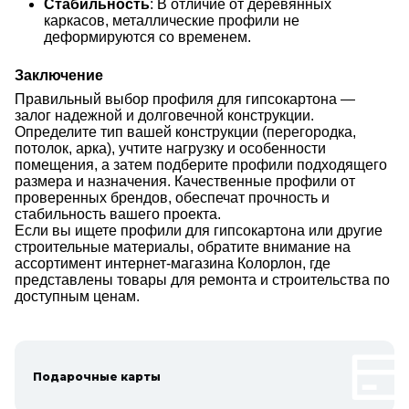
Стабильность
: В отличие от деревянных
каркасов, металлические профили не
деформируются со временем.
Заключение
Правильный выбор профиля для гипсокартона —
залог надежной и долговечной конструкции.
Определите тип вашей конструкции (перегородка,
потолок, арка), учтите нагрузку и особенности
помещения, а затем подберите профили подходящего
размера и назначения. Качественные профили от
проверенных брендов, обеспечат прочность и
стабильность вашего проекта.
Если вы ищете профили для гипсокартона или другие
строительные материалы, обратите внимание на
ассортимент интернет-магазина Колорлон, где
представлены товары для ремонта и строительства по
доступным ценам.
Подарочные карты