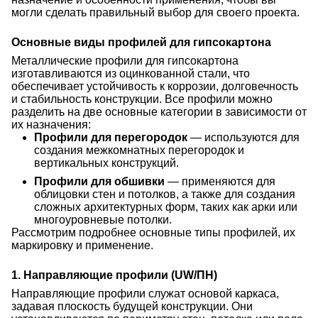
могли сделать правильный выбор для своего проекта.
Основные виды профилей для гипсокартона
Металлические профили для гипсокартона
изготавливаются из оцинкованной стали, что
обеспечивает устойчивость к коррозии, долговечность
и стабильность конструкции. Все профили можно
разделить на две основные категории в зависимости от
их назначения:
Профили для перегородок
— используются для
создания межкомнатных перегородок и
вертикальных конструкций.
Профили для обшивки
— применяются для
облицовки стен и потолков, а также для создания
сложных архитектурных форм, таких как арки или
многоуровневые потолки.
Рассмотрим подробнее основные типы профилей, их
маркировку и применение.
1. Направляющие профили (UW/ПН)
Направляющие профили служат основой каркаса,
задавая плоскость будущей конструкции. Они