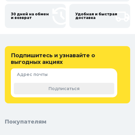
30 дней на обмен
Удобная и быстрая
и возврат
доставка
Подпишитесь и узнавайте о
выгодных акциях
Адрес почты
Подписаться
Покупателям