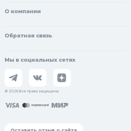
О компании
Обратная связь
Мы в социальных сетях
© 2026 Все права защищены
Оставить отзыв о сайте