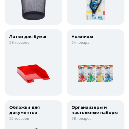
Лотки для бумаг
Ножницы
28 товаров
34 товара
Обложки для
Органайзеры и
документов
настольные наборы
25 товаров
38 товаров