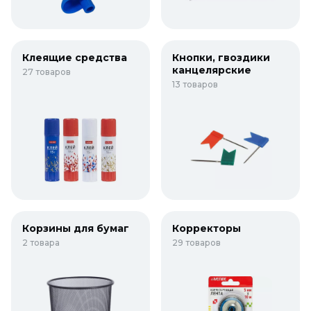
Клеящие средства
Кнопки, гвоздики
канцелярские
27 товаров
13 товаров
Корзины для бумаг
Корректоры
2 товара
29 товаров