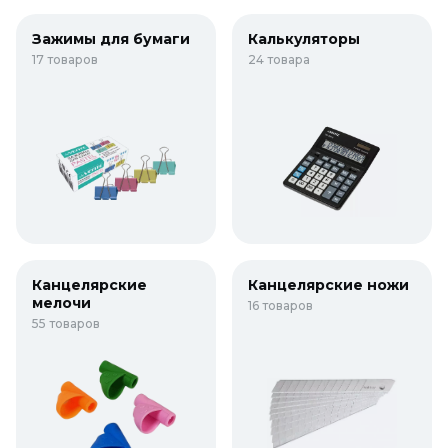
Зажимы для бумаги
Калькуляторы
17 товаров
24 товара
Канцелярские
Канцелярские ножи
мелочи
16 товаров
55 товаров