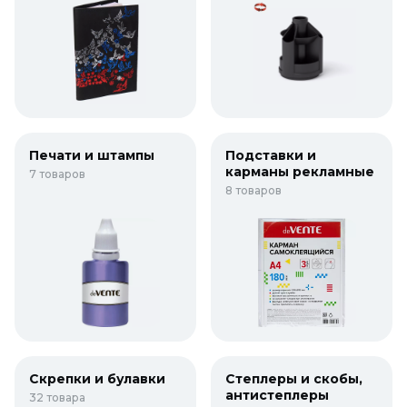
Печати и штампы
Подставки и
карманы рекламные
7 товаров
8 товаров
Скрепки и булавки
Степлеры и скобы,
антистеплеры
32 товара