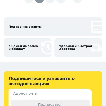
Подарочные карты
30 дней на обмен
Удобная и быстрая
и возврат
доставка
Подпишитесь и узнавайте о
выгодных акциях
Адрес почты
Подписаться