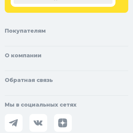
Покупателям
О компании
Обратная связь
Мы в социальных сетях